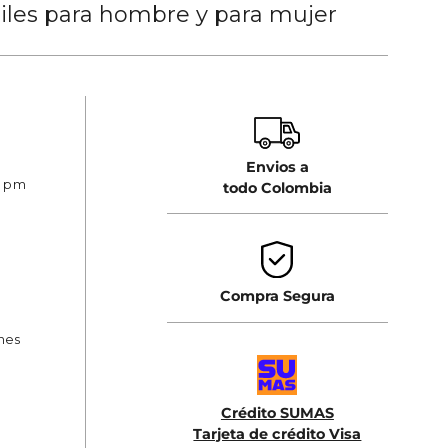
tiles para hombre y para mujer
Envios a
0 pm
todo Colombia
Compra Segura
ones
Crédito SUMAS
Tarjeta de crédito Visa