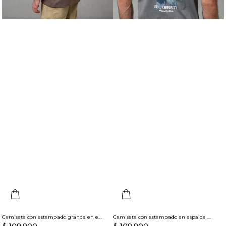
Camiseta con estampado grande en espalda para hombre
Camiseta con estampado en espalda para hombre