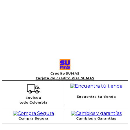
Crédito SUMAS
Tarjeta de crédito Visa SUMAS
Encuentra tu tienda
Envios a
todo Colombia
Compra Segura
Cambios y Garantías