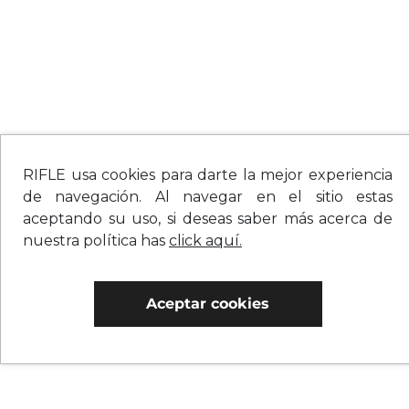
RIFLE usa cookies para darte la mejor experiencia
de navegación. Al navegar en el sitio estas
aceptando su uso, si deseas saber más acerca de
nuestra política has
click aquí.
Aceptar cookies