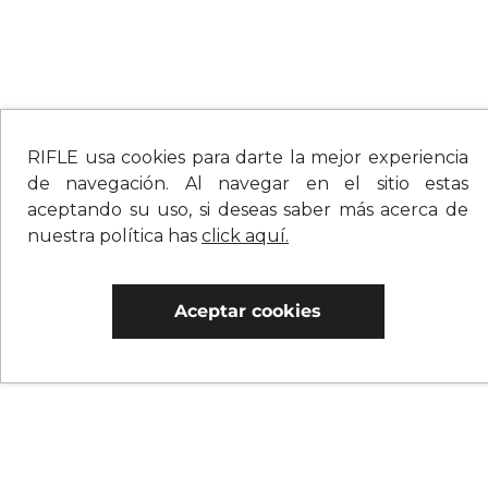
RIFLE usa cookies para darte la mejor experiencia
de navegación. Al navegar en el sitio estas
aceptando su uso, si deseas saber más acerca de
nuestra política has
click aquí.
Aceptar cookies