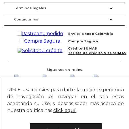
Términos legales
Contáctanos
Envios a todo Colombia
Compra Segura
Crédito SUMAS
Tarjeta de crédito Visa SUMAS
Síguenos en redes
RIFLE usa cookies para darte la mejor experiencia
de navegación. Al navegar en el sitio estas
aceptando su uso, si deseas saber más acerca de
nuestra política has
click aquí.