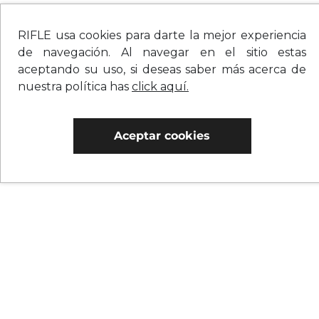
RIFLE usa cookies para darte la mejor experiencia
de navegación. Al navegar en el sitio estas
aceptando su uso, si deseas saber más acerca de
nuestra política has
click aquí.
Aceptar cookies