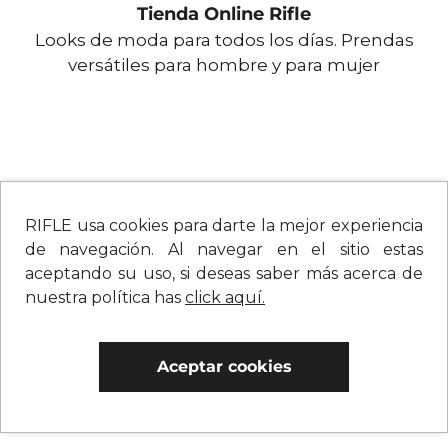
Tienda Online Rifle
Looks de moda para todos los días. Prendas
versátiles para hombre y para mujer
RIFLE usa cookies para darte la mejor experiencia
de navegación. Al navegar en el sitio estas
aceptando su uso, si deseas saber más acerca de
nuestra política has
click aquí.
Aceptar cookies