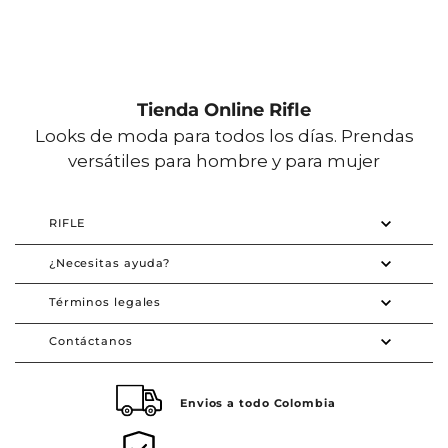
Tienda Online Rifle
Looks de moda para todos los días. Prendas
versátiles para hombre y para mujer
RIFLE
¿Necesitas ayuda?
Términos legales
Contáctanos
Envios a todo Colombia