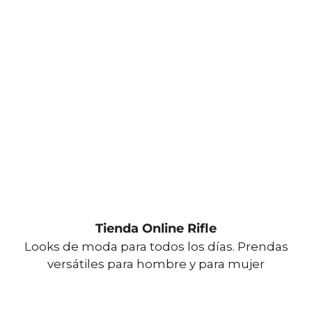
Tienda Online Rifle
Looks de moda para todos los días. Prendas
versátiles para hombre y para mujer