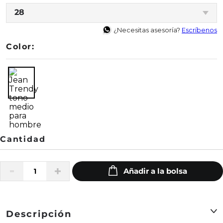
28
¿Necesitas asesoría?
Escríbenos
Color:
Descripción