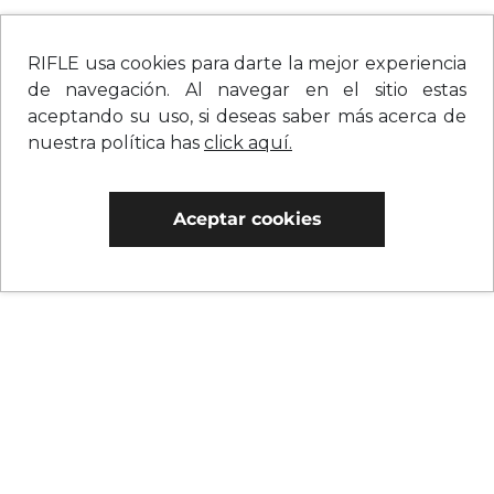
RIFLE usa cookies para darte la mejor experiencia
de navegación. Al navegar en el sitio estas
aceptando su uso, si deseas saber más acerca de
nuestra política has
click aquí.
Aceptar cookies