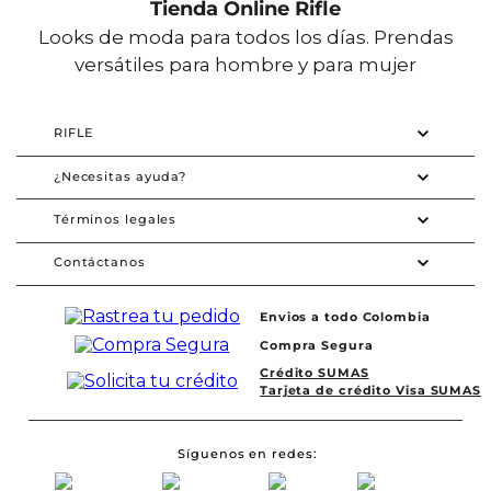
Tienda Online Rifle
Looks de moda para todos los días. Prendas
versátiles para hombre y para mujer
RIFLE
¿Necesitas ayuda?
Términos legales
Contáctanos
Envios a todo Colombia
Compra Segura
Crédito SUMAS
Tarjeta de crédito Visa SUMAS
Síguenos en redes