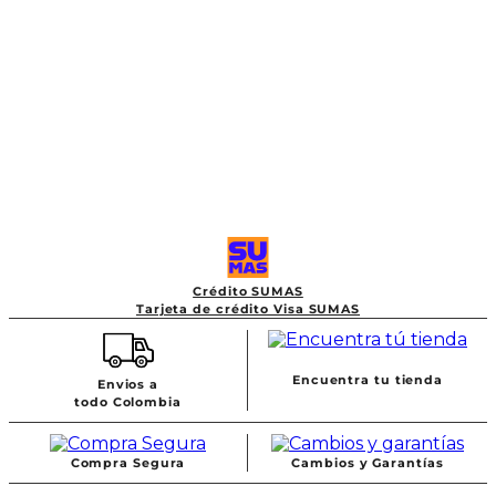
Crédito SUMAS
Tarjeta de crédito Visa SUMAS
Encuentra tu tienda
Envios a
todo Colombia
Compra Segura
Cambios y Garantías