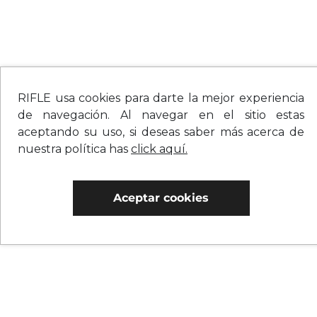
RIFLE usa cookies para darte la mejor experiencia
de navegación. Al navegar en el sitio estas
aceptando su uso, si deseas saber más acerca de
nuestra política has
click aquí.
Aceptar cookies