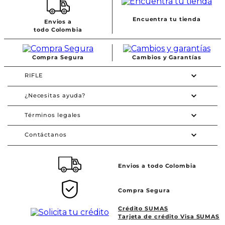
Encuentra tu tienda
Envios a
todo Colombia
Compra Segura
Cambios y Garantías
RIFLE
¿Necesitas ayuda?
Términos legales
Contáctanos
Envios a todo Colombia
Compra Segura
Crédito SUMAS
Tarjeta de crédito Visa SUMAS