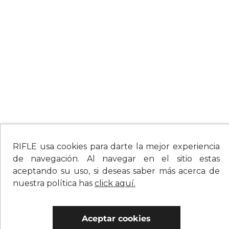
RIFLE usa cookies para darte la mejor experiencia
de navegación. Al navegar en el sitio estas
aceptando su uso, si deseas saber más acerca de
nuestra política has
click aquí.
Aceptar cookies