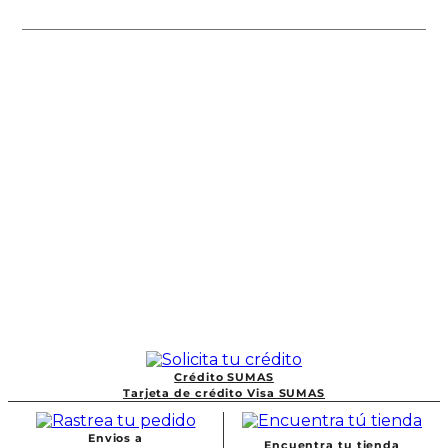
Crédito SUMAS
Tarjeta de crédito Visa SUMAS
Envios a
Encuentra tu tienda