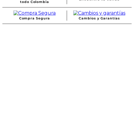
todo Colombia
Compra Segura
Cambios y Garantías